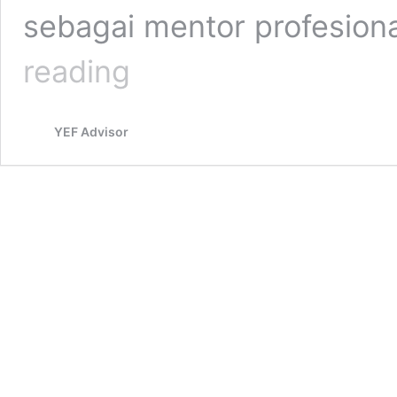
sebagai mentor profesiona
Membership
reading
YEF Advisor