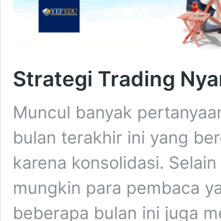
Strategi Trading N
Muncul banyak pertanyaan
bulan terakhir ini yang ber
karena konsolidasi. Selain
mungkin para pembaca ya
beberapa bulan ini juga 