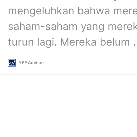
mengeluhkan bahwa merek
saham-saham yang mereka 
turun lagi. Mereka belum
YEF Advisor