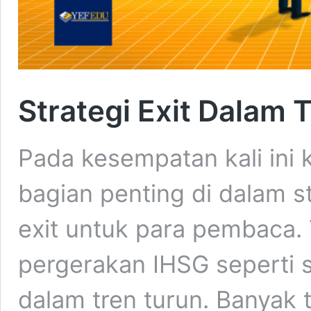
Strategi Exit Dalam 
Pada kesempatan kali ini 
bagian penting di dalam st
exit untuk para pembaca. 
pergerakan IHSG seperti s
dalam tren turun. Banyak t