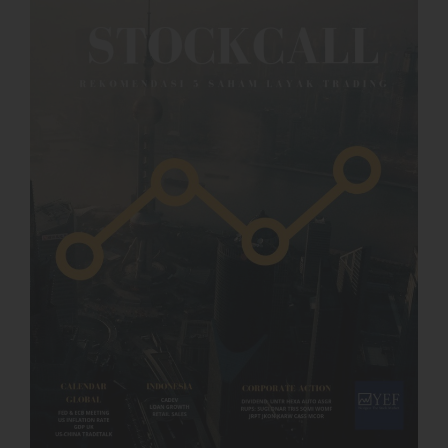
November 2023
October 2023
September 2023
August 2023
July 2023
June 2023
May 2023
April 2023
March 2023
February 2023
January 2023
December 2022
November 2022
October 2022
September 2022