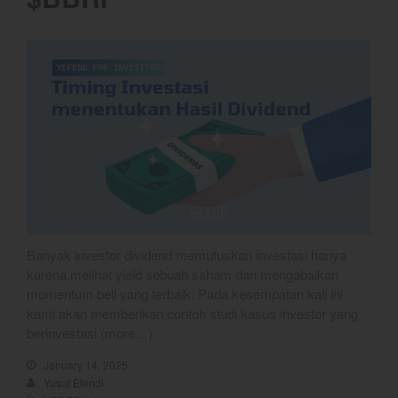
Banyak investor dividend memutuskan investasi hanya
karena melihat yield sebuah saham dan mengabaikan
momentum beli yang terbaik. Pada kesempatan kali ini
kami akan memberikan contoh studi kasus investor yang
berinvestasi (more…)
January 14, 2025
Yusuf Efendi