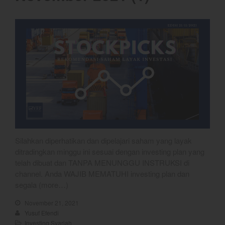
Silahkan diperhatikan dan dipelajari saham yang layak
ditradingkan minggu ini sesuai dengan investing plan yang
telah dibuat dan TANPA MENUNGGU INSTRUKSI di
channel. Anda WAJIB MEMATUHI investing plan dan
segala (more…)
November 21, 2021
Yusuf Efendi
Investing Syariah