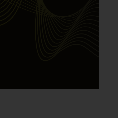
March 2025
February 2025
January 2025
December 2024
November 2024
October 2024
September 2024
August 2024
July 2024
June 2024
May 2024
April 2024
March 2024
February 2024
January 2024