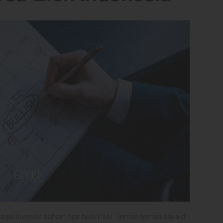
gai investor saham tiga bulan lalu. Teman-teman saya di