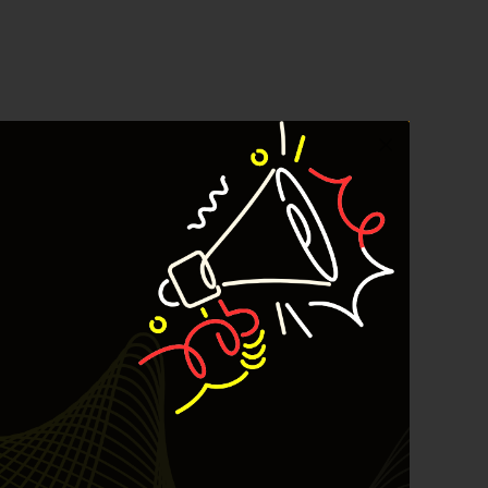
June 2026
May 2026
April 2026
March 2026
February 2026
January 2026
December 2025
November 2025
October 2025
September 2025
August 2025
July 2025
June 2025
May 2025
April 2025