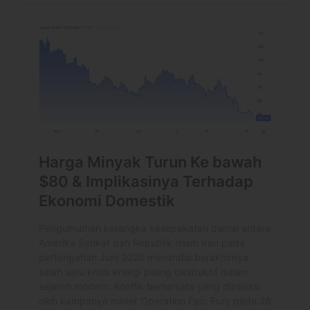
May 2026
April 2026
March 2026
February 2026
January 2026
December 2025
November 2025
October 2025
September 2025
August 2025
July 2025
June 2025
May 2025
April 2025
March 2025