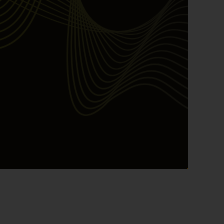
March 2025
February 2025
January 2025
December 2024
November 2024
October 2024
September 2024
August 2024
July 2024
June 2024
May 2024
April 2024
March 2024
February 2024
January 2024