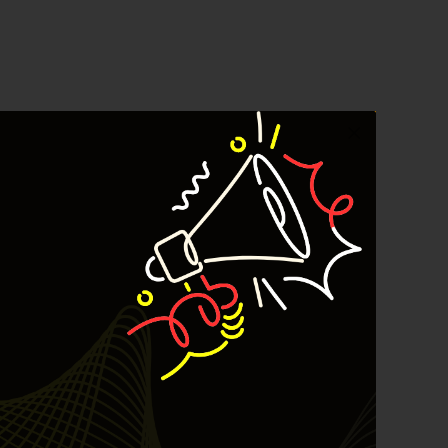
June 2026
May 2026
April 2026
March 2026
February 2026
January 2026
December 2025
November 2025
October 2025
September 2025
August 2025
July 2025
June 2025
May 2025
April 2025